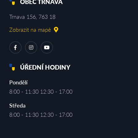
OBEC TRNAVA
Trnava 156, 763 18
Zobrazit na mapě
ÚŘEDNÍ HODINY
Pondělí
8:00 - 11:30 12:30 - 17:00
Středa
8:00 - 11:30 12:30 - 17:00