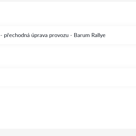
 - přechodná úprava provozu - Barum Rallye