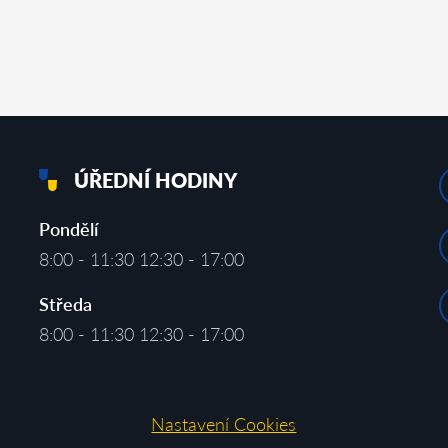
ÚŘEDNÍ HODINY
Pondělí
8:00 - 11:30 12:30 - 17:00
Středa
8:00 - 11:30 12:30 - 17:00
Nastavení Cookies