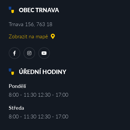
OBEC TRNAVA
Trnava 156, 763 18
Zobrazit na mapě
ÚŘEDNÍ HODINY
Pondělí
8:00 - 11:30 12:30 - 17:00
Středa
8:00 - 11:30 12:30 - 17:00