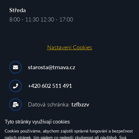
Středa
8:00 - 11:30 12:30 - 17:00
Nastavení Cookies
starosta@trnava.cz
+420 602 511 491
Datová schránka:
tzfbzzv
Tyto stránky využívají cookies
Cookies používáme, abychom zajistili správné fungování a bezpečnost
našich stránek, tím pádem co nejlepší zkušenost při návštěvě. Svá