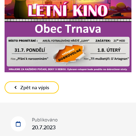
Zpět na výpis
Publikováno
20.7.2023