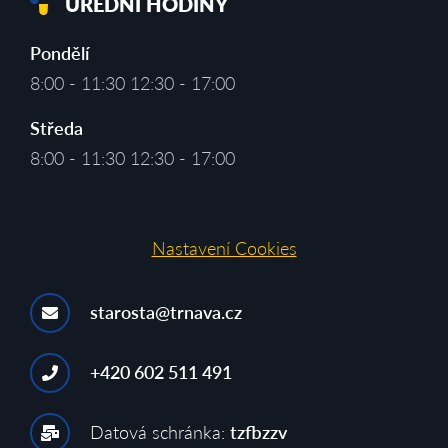
ÚŘEDNÍ HODINY
Pondělí
8:00 - 11:30 12:30 - 17:00
Středa
8:00 - 11:30 12:30 - 17:00
Nastavení Cookies
starosta@trnava.cz
+420 602 511 491
Datová schránka:
tzfbzzv