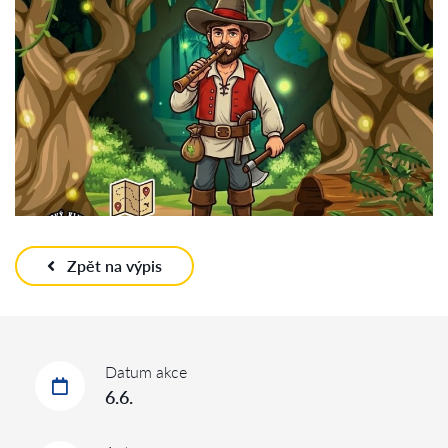
Zpět na výpis
Datum akce
6.6.