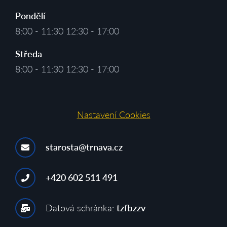
Pondělí
8:00 - 11:30 12:30 - 17:00
Středa
8:00 - 11:30 12:30 - 17:00
Nastavení Cookies
starosta@trnava.cz
+420 602 511 491
Datová schránka:
tzfbzzv