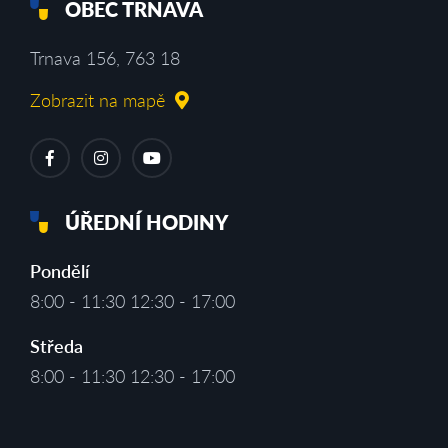
OBEC TRNAVA
Trnava 156, 763 18
Zobrazit na mapě
ÚŘEDNÍ HODINY
Pondělí
8:00 - 11:30 12:30 - 17:00
Středa
8:00 - 11:30 12:30 - 17:00