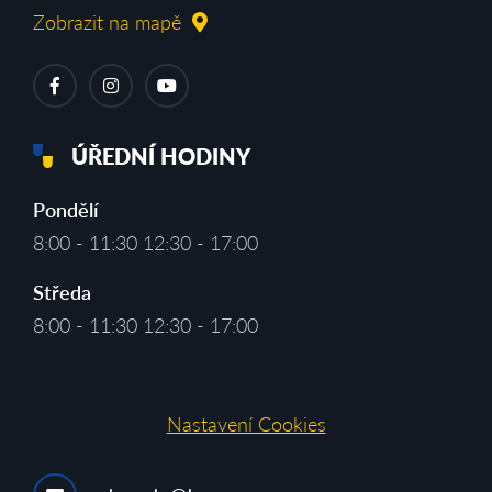
Zobrazit na mapě
ÚŘEDNÍ HODINY
Pondělí
8:00 - 11:30 12:30 - 17:00
Středa
8:00 - 11:30 12:30 - 17:00
Nastavení Cookies