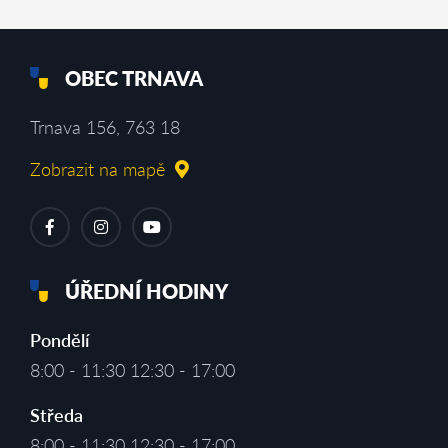
OBEC TRNAVA
Trnava 156, 763 18
Zobrazit na mapě
ÚŘEDNÍ HODINY
Pondělí
8:00 - 11:30 12:30 - 17:00
Středa
8:00 - 11:30 12:30 - 17:00