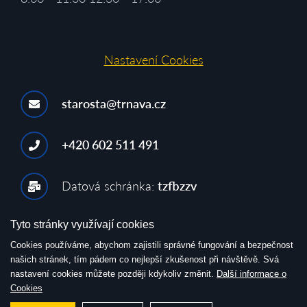
Nastavení Cookies
starosta@trnava.cz
+420 602 511 491
Datová schránka:
tzfbzzv
Tyto stránky využívají cookies
Cookies používáme, abychom zajistili správné fungování a bezpečnost
našich stránek, tím pádem co nejlepší zkušenost při návštěvě. Svá
nastavení cookies můžete později kdykoliv změnit.
Další informace o
© 2026, Obec Trnava
Cookies