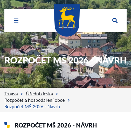
ROZPOČET MŠ 2026 - NÁVRH
Trnava
Úřední deska
Rozpočet a hospodaření obce
Rozpočet MŠ 2026 - Návrh
ROZPOČET MŠ 2026 - NÁVRH