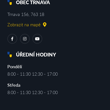
OBEC TRNAVA
Trnava 156, 763 18
Zobrazit na mapě
ÚŘEDNÍ HODINY
Pondělí
8:00 - 11:30 12:30 - 17:00
Středa
8:00 - 11:30 12:30 - 17:00